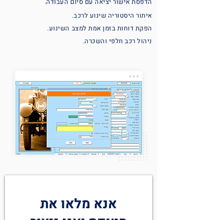
הדפסת אישור יציאה עם סיום העבודה.
איתור היסטוריה שינוע לרכב.
הפקת דוחות בזמן אמת למצב השינוע.
ניהול רכב חלפי והשכרה.
אנא מלאו את