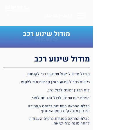
03-961-9611
מודול שינוע רכב
מודול שינוע רכב
מודול חדש לייעול שינוע רכבי לקוחות.
רישום רכב לשינוע בזמן קביעת תור ללקוח.
לוח תכנון זמנים לכול נהג.
הפקת דוח שינוע לכול נהג יום לפני.
קבלת התראה בפתיחת כרטיס העבודה
ועדכון מונה ק"מ בזמן האיסוף.
קבלת התראה בסגירת כרטיס העבודה
לדווח מונה ק"מ יציאה.