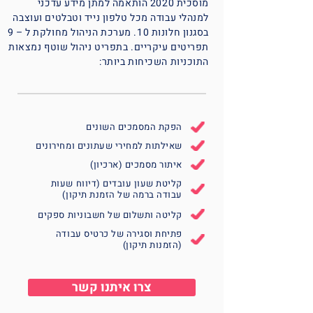
מוסכית 2020 הותאמה למתן מידע עדכני
למנהלי עבודה מכל טלפון נייד וטבלטים ועוצבה
בסגנון חלונות 10. מערכת הניהול מחולקת ל – 9
תפריטים עיקריים. בתפריט ניהול שוטף נמצאות
התוכניות השכיחות ביותר:
הפקת המסמכים השונים
שאילתות למחירי שעתונים ומחירונים
איתור מסמכים (ארכיון)
קליטת שעון עובדים (דיווח שעות
עבודה ברמה של הזמנת תיקון)
קליטה ותשלום של חשבוניות ספקים
פתיחת וסגירה של כרטיס עבודה
(הזמנות תיקון)
צרו איתנו קשר