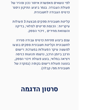
לפי נושאים מאפשרת איתור נכון ומהיר של
פעולת העבודה. בגמר ביצוע התיקון ניסגר
כרטיס העבודה לחשבונית.
קליטת חשבונית ספקים מבצעת 3 פעולות
עיקריות : הכנסת פריטים למלאי, בדיקה
והשוואת מחירים , זיכוי הספק.
עצם ביצוע פתיחת כרטיס עבודה סגירה
לחשבונית וקליטת חשבונית ספקים בוצעו
למעשה עיקר הפעולות במערכת: רישום
הרכב ביומן הרכב, נרשמו תנועות כניסה
ויציאה במלאי, בוצע פעולת זיכוי הספק,
בוצעה פעולת רישום בקופה (במקרה של
חשבונית מס/ קבלה).
סרטון הדגמה