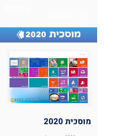
03-961-9611
מוסכית 2020