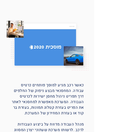
כאשר רכב מגיע למוסך פותחים כרטיס
עבודה. המחסנאי מבצע ניפוק של החלפים
דרך תפריט ניהול מחסן ישירות לכרטיס
העבודה. המערכת מאפשרת למחסנאי לאתר
את הפריט בעזרת קטלוג תמונות, בעזרת בר
קוד או בעזרת המחירון של המערכת.
מנהל העבודה מדווח על ביצוע העבודות
לרכב .לרשותו מערכת שעתוני יצרן המסווג