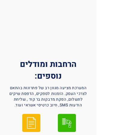
הרחבות ומודלים
נוספים:
המערכת מציעה מגוון רב של פתרונות בהתאם
לצרכי העסק. הזמנות לספקים, הדפסת שיקים
לתשלום, הפקת מדבקות בר קוד , שליחת
הודעות SMS, חיוב כרטיסי אשראי ועוד.