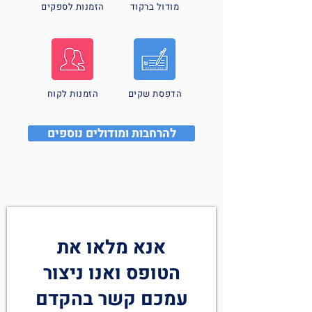
מודול ברקוד
הזמנות לספקים
הדפסת שקים
הזמנות לקוח
להרחבות ומודולים נוספים
אנא מלאו את
הטופס ואנו ניצור
עמכם קשר בהקדם